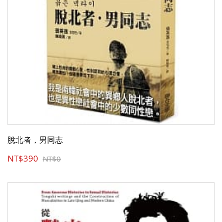
脫北者，男同志
NT$390
NT$0