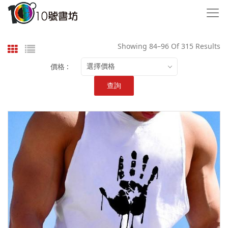
Showing 84–96 Of 315 Results
價格 :
選擇價格
查詢