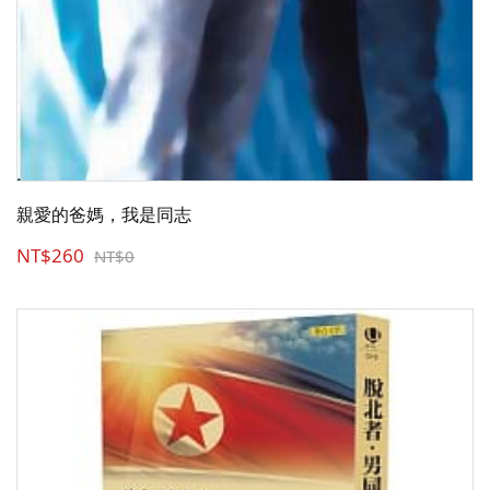
親愛的爸媽，我是同志
NT$260
NT$0