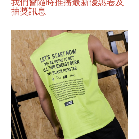
我們會隨時推播最新優惠卷及
抽獎訊息