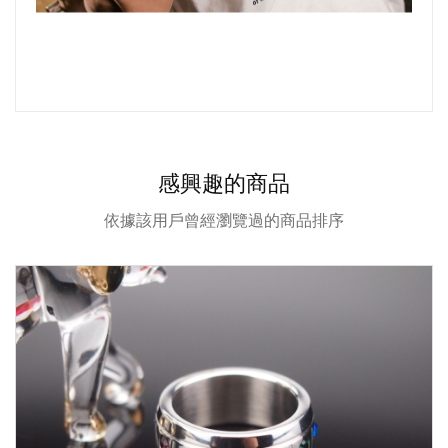
感興趣的商品
依據該用戶曾經瀏覽過的商品排序