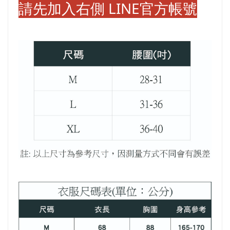
請先加入右側 LINE官方帳號