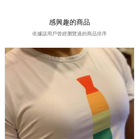
感興趣的商品
依據該用戶曾經瀏覽過的商品排序